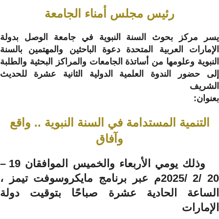
رئيس مجلس أمناء الجامعة
يسر مركز بحوث السنة النبوية في جامعة الوصل بدولة
الإمارات العربية المتحدة دعوة الباحثين والمهتمين بالسنة
النبوية وعلومها من أساتذة الجامعات والمراكز البحثية والطلبة
إلى حضور الندوة العلمية الدولية الثانية عشرة للحديث
الشريف
بعنوان:
التنمية المستدامة في السنة النبوية .. واقع
وآفاق
وذلك يومي الأربعاء والخميس الموافقان 19 –
20 /2 /2025م عبر برنامج مايكروسوفت تيمز ،
الساعة الحادية عشرة صباحًا بتوقيت دولة
الإمارات