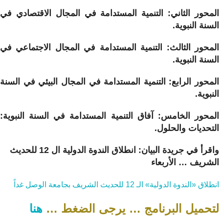
المحور الثاني: التنمية المستدامة في المجال الاقتصادي في
السنة النبوية.
المحور الثالث: التنمية المستدامة في المجال الاجتماعي في
السنة النبوية.
المحور الرابع: التنمية المستدامة في المجال البيئي في السنة
النبوية.
المحور الخامس: آفاق التنمية المستدامة في السنة النبوية:
التحديات والحلول.
واقرأ في جريدة البيان: انطلاق الندوة الدولية ال 12 للحديث
الشريف … الأربعاء
انطلاق «الندوة الدولية» الـ 12 للحديث الشريف بجامعة الوصل غداً
لتحميل البرنامج … يرجى الضغط …
هنا