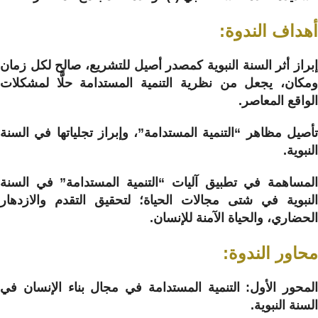
أهداف الندوة:
إبراز أثر السنة النبوية كمصدر أصيل للتشريع، صالح لكل زمان
ومكان، يجعل من نظرية التنمية المستدامة حلًّا لمشكلات
الواقع المعاصر.
تأصيل مظاهر “التنمية المستدامة”، وإبراز تجلياتها في السنة
النبوية.
المساهمة في تطبيق آليات “التنمية المستدامة” في السنة
النبوية في شتى مجالات الحياة؛ لتحقيق التقدم والازدهار
الحضاري، والحياة الآمنة للإنسان.
محاور الندوة:
المحور الأول: التنمية المستدامة في مجال بناء الإنسان في
السنة النبوية.