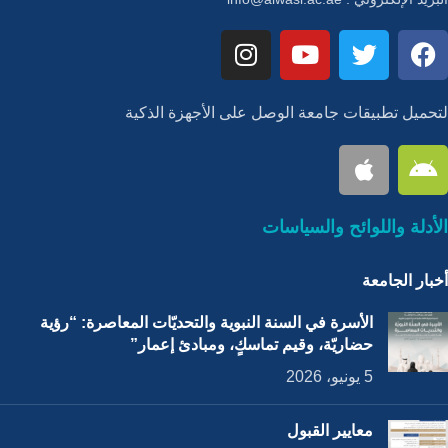
لتحميل تطبيقات جامعة الوصل على الأجهزة الذكية
الأدلة واللوائح والسياسات
أخبار الجامعة
الأسرة في السنة النبوية والتحديّات المعاصرة: “رؤية
حضاريّة، وقيم تماسكٍ، ومبادئ إعمار”
5 يونيو، 2026
معايير القبول