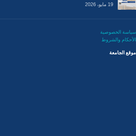
19 مايو، 2026
سياسة الخصوصية
الأحكام والشروط
موقع الجامعة