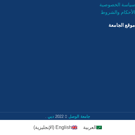
سياسة الخصوصية
الأحكام والشروط
موقع الجامعة
جامعة الوصل
2022
دبي
.
العربية
English
(
الإنجليزية
)