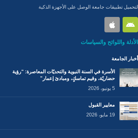
لتحميل تطبيقات جامعة الوصل على الأجهزة الذكية
الأدلة واللوائح والسياسات
أخبار الجامعة
الأسرة في السنة النبوية والتحديّات المعاصرة: “رؤية
حضاريّة، وقيم تماسكٍ، ومبادئ إعمار”
5 يونيو، 2026
معايير القبول
19 مايو، 2026