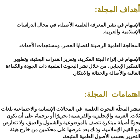
أهداف المجلة:
الإسهام في نشر المعرفة العلمية الأصيلة، في مجال الدراسات
الإسلامية والعربية.
المعالجة العلمية الرصينة لقضايا العصر، ومستجدات الأحداث.
الإسهام في إثراء البيئة الفكرية، وتعزيز القدرات البحثية، وتطوير
التفكير الإيجابي، من خلال نشر البحوث العلمية ذات الجودة والكفاءة
العالية والأصالة والحداثة والابتكار.
اهتمامات المجلة:
تنشر المجلّة البحوث العلمية في المجالات الإنسانية والاجتماعية بلغات
ثلاث: العربية والإنجليزية والفرنسية؛ تحريرًا أو ترجمةً، على أن تكون
بحوثًا أصيلة مبتكرة تتصف بالموضوعية والشمول والعمق، ولا تتعارض
مع القيم الإسلامية، وذلك بعد عرضها على محكمين من خارج هيئة
التحرير بحسب الأصول العلمية المتبعة،