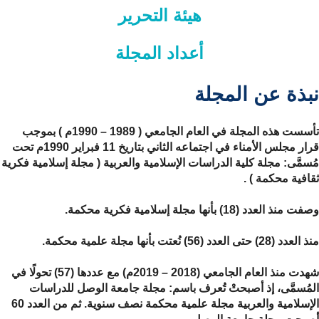
هيئة التحرير
أعداد المجلة
نبذة عن المجلة
تأسست هذه المجلة في العام الجامعي ( 1989 – 1990م ) بموجب
قرار مجلس الأمناء في اجتماعه الثاني بتاريخ 11 فبراير 1990م تحت
مُسمَّى: مجلة كلية الدراسات الإسلامية والعربية ( مجلة إسلامية فكرية
ثقافية محكمة ) .
وصفت منذ العدد (18) بأنها مجلة إسلامية فكرية محكمة.
منذ العدد (28) حتى العدد (56) نُعتت بأنها مجلة علمية محكمة.
شهدت منذ العام الجامعي (2018 – 2019م) مع عددها (57) تحولًا في
المُسمَّى، إذ أصبحتْ تُعرف باسم: مجلة جامعة الوصل للدراسات
الإسلامية والعربية مجلة علمية محكمة نصف سنوية. ثم من العدد 60