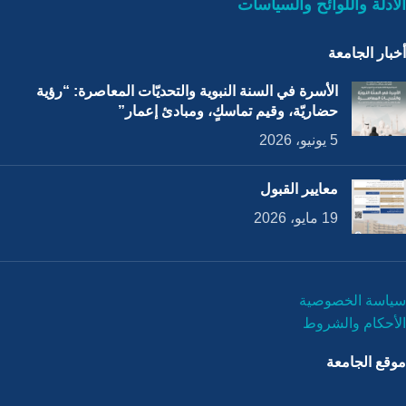
الأدلة واللوائح والسياسات
أخبار الجامعة
الأسرة في السنة النبوية والتحديّات المعاصرة: “رؤية
حضاريّة، وقيم تماسكٍ، ومبادئ إعمار”
5 يونيو، 2026
معايير القبول
19 مايو، 2026
سياسة الخصوصية
الأحكام والشروط
موقع الجامعة