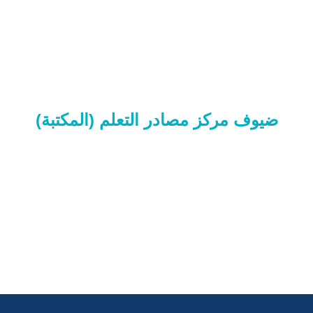
ضيوف مركز مصادر التعلم (المكتبة)