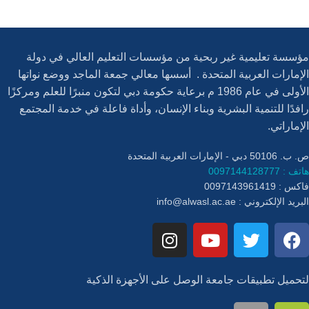
مؤسسة تعليمية غير ربحية من مؤسسات التعليم العالي في دولة
الإمارات العربية المتحدة . أسسها معالي جمعة الماجد ووضع نواتها
الأولى في عام 1986 م برعاية حكومة دبي لتكون منبرًا للعلم ومركزًا
رافدًا للتنمية البشرية وبناء الإنسان، وأداة فاعلة في خدمة المجتمع
الإماراتي.
ص. ب. 50106 دبي - الإمارات العربية المتحدة
هاتف : 0097144128777
فاكس : 0097143961419
البريد الإلكتروني :
info@alwasl.ac.ae
لتحميل تطبيقات جامعة الوصل على الأجهزة الذكية