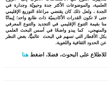
العلمية، والموضوعات الأكثر جدة وحيويّة وجدارة في
الجدة ، ولعل ذلك كان يقتضي مراعاة التوزيع الإقليمي
حتى لا تكون القدرات الأكاديميّة ذات طابع واحد؛ إيمانًا
منا بقيمة التنوع الإقليمي في التجديد والتنوع المعرفي
والمنهجي، كما يبدو واضحًا في أسس البحث العلمي
بكل الأقطار التي تسهم في البحث عالميًّا، بغض النظر
عن الحدود الثقافية واللغوية.
للاطلاع على البحوث، فضلا، اضغط
هنا