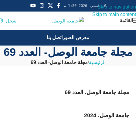
6 أغسطس، 2026 1:50 م
Skip to navigation
Skip to main content
القائمة
سجل الآ
معرض الصور
اتصل بنا
مجلة جامعة الوصل- العدد 69
الرئيسية
/
مجلة جامعة الوصل- العدد 69
مجلة جامعة الوصل، العدد 69
جامعة الوصل، 2024