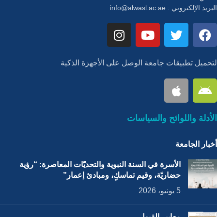
البريد الإلكتروني :
info@alwasl.ac.ae
لتحميل تطبيقات جامعة الوصل على الأجهزة الذكية
الأدلة واللوائح والسياسات
أخبار الجامعة
الأسرة في السنة النبوية والتحديّات المعاصرة: “رؤية
حضاريّة، وقيم تماسكٍ، ومبادئ إعمار”
5 يونيو، 2026
معايير القبول