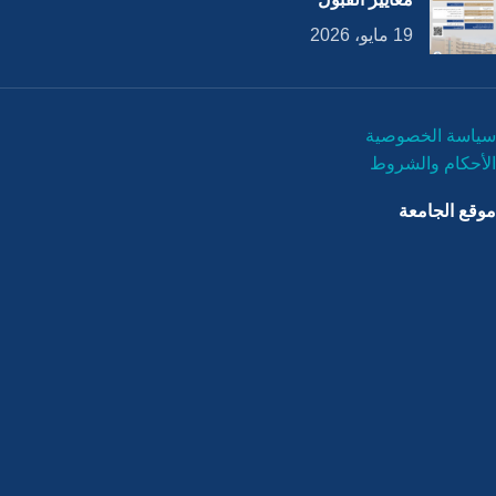
19 مايو، 2026
سياسة الخصوصية
الأحكام والشروط
موقع الجامعة