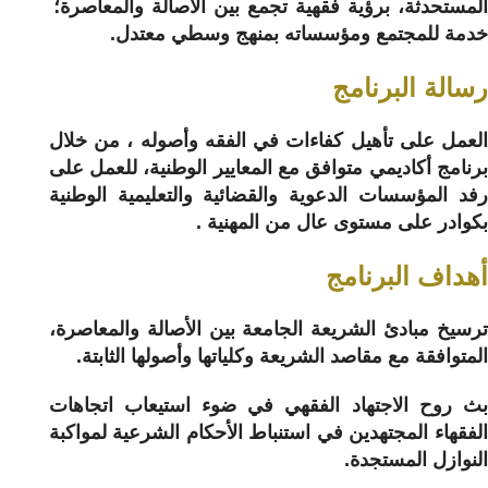
المستحدثة، برؤية فقهية تجمع بين الأصالة والمعاصرة؛
خدمة للمجتمع ومؤسساته بمنهج وسطي معتدل.
رسالة البرنامج
العمل على تأهيل كفاءات في الفقه وأصوله ، من خلال
برنامج أكاديمي متوافق مع المعايير الوطنية، للعمل على
رفد المؤسسات الدعوية والقضائية والتعليمية الوطنية
بكوادر على مستوى عال من المهنية .
أهداف البرنامج
ترسيخ مبادئ الشريعة الجامعة بين الأصالة والمعاصرة،
المتوافقة مع مقاصد الشريعة وكلياتها وأصولها الثابتة.
بث روح الاجتهاد الفقهي في ضوء استيعاب اتجاهات
الفقهاء المجتهدين في استنباط الأحكام الشرعية لمواكبة
النوازل المستجدة.