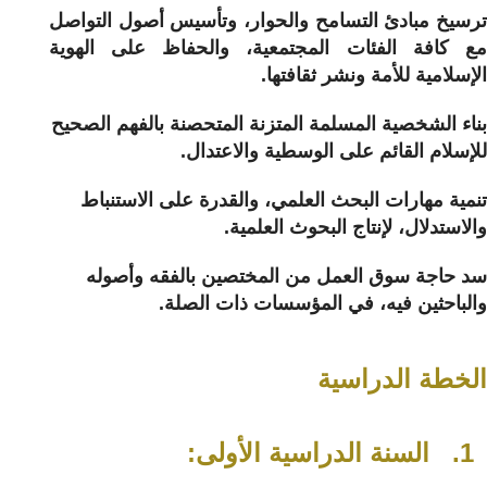
ترسيخ مبادئ التسامح والحوار، وتأسيس أصول التواصل
مع كافة الفئات المجتمعية، والحفاظ على الهوية
الإسلامية للأمة ونشر ثقافتها.
بناء الشخصية المسلمة المتزنة المتحصنة بالفهم الصحيح
للإسلام القائم على الوسطية والاعتدال.
تنمية مهارات البحث العلمي، والقدرة على الاستنباط
والاستدلال، لإنتاج البحوث العلمية.
سد حاجة سوق العمل من المختصين بالفقه وأصوله
والباحثين فيه، في المؤسسات ذات الصلة.
الخطة الدراسية
1. السنة الدراسية الأولى: