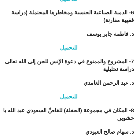
6- الدمية الصناعية الجنسية ومخاطرها المحتملة (دراسة
فقهية مقارنة)
د. فاطمة جابر يوسف
للتحميل
7- المشروع والممنوع في دعوة الإنس للجن إلى الله تعالى
دراسة تحليلية
د. عبد الرحمن الغامدي
للتحميل
8- المكان في مجموعة (الحفلة) للقاصِّ السعودي عبد الله با
خشوين
د. سهام صالح العبودي