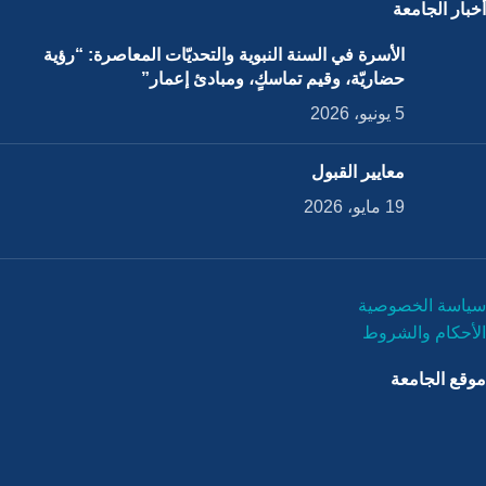
أخبار الجامعة
الأسرة في السنة النبوية والتحديّات المعاصرة: “رؤية
حضاريّة، وقيم تماسكٍ، ومبادئ إعمار”
5 يونيو، 2026
معايير القبول
19 مايو، 2026
سياسة الخصوصية
الأحكام والشروط
موقع الجامعة