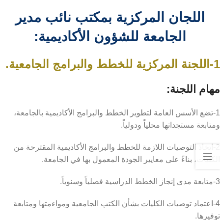
اللجان المركزية بمكتب نائب مدير
الجامعة للشؤون الأكاديمية:
1-اللجنة المركزية للخطط والبرامج الجامعية.
مهام اللجنة:
1-تضع الأسس العامة لتطوير الخطط والبرامج الأكاديمية بالجامعة،
ومتابعة مستجداتها محلياً ودولياً.
2-اتخاذ التوصيات اللازمة للخطط والبرامج الأكاديمية المقترحة من
الكليات، بناءً على معايير الجودة المعمول بها في الجامعة.
3-متابعة مدى إنجاز الخطط الدراسية فصلياً وسنوياً.
4-اعتماد توصيات الكليات بشأن الكتب الجامعية ومواءمتها ومتابعة
توفيرها.