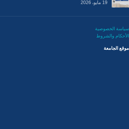
19 مايو، 2026
سياسة الخصوصية
الأحكام والشروط
موقع الجامعة