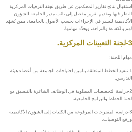
استقبال نتائج تقارير المحكمين عن طريق لجنة الترقيات المركزية
للنظر فيها وتقديم تقرير مفصل إلى نائب مدير الجامعة للشؤون
الأكاديمية للسير في الإجراءات بحسب الأصول.بالجامعة، ممن يُشهَد
لهم بالكفاءة والنزاهة، ويحدِّد مهامها.
3-لجنة التعيينات المركزية.
مهام اللجنة:
1-تنفيذ الخطط المتعلقة بـامين احتياجات الجامعة من أعضاء هيئة
التدريس.
2-دراسة التخصصات المطلوبة في الوظائف الشاغرة بالتنسيق مع
لجنة الخطط والبرامج الجامعية.
3-دراسة المقترحات المرفوعة من الكليات إلى الشؤون الأكاديمية
ورفع التوصيات.