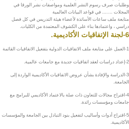
وطلبات صرف رسوم النشر العلمية ومواصفات نشر الورقا في
المجلات ……. في قواعد البيانات العالمية
متابعة ملف ساعات الأساتذة لأعضاء هيئة التدريس في كل فصل
دراسي ، واعتمادها بناء على الكشوف المعتمدة من الكليات.
6-لجنة الإتفاقيات الأكاديمية.
1-العمل على متابعة ملف الاتفاقيات الدولية بتفعيل الاتفاقيات القائمة
2-إعداد دراسات لعقد اتفاقيات جديدة مع جامعات عالمية.
3-الدراسة والإفادة بشأن عروض الاتفاقيات الأكاديمية الواردة إلى
الجامعة.
4-اقتراح مجالات للتعاون ذات صلة بالاعتماد الأكاديمي للبرامج مع
جامعات ومؤسسات رائدة.
5-اقتراح أدوات وأساليب لتفعيل بنود التبادل بين الجامعة والمؤسسات
الأكاديمية.