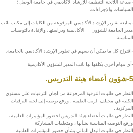
-صياغة اللائحة التنظيمة للإرشاد الأكاديمي في جامعة الوصل ؛
السياسات والإجراءات.
-متابعة تقارير الإرشاد الأكاديمي المرفوعة من الكليات إلى مكتب نائب
مدير الجامعة للشؤون الأكاديمية ودراستها، والإفادة بالتوصيات
المناسبة.
-اقتراح كل ما يمكن أن يسهم في تطوير الإرشاد الأكاديمي بالجامعة.
-أي مهام أخرى يكلفها بها نائب المدير للشؤون الأكاديمية.
5-شؤون أعضاء هيئة التدريس.
النظر في طلبات الترقية المرفوعة من لجان الترقيات على مستوى
الكلية في مختلف الرتب العلمية ، ورفع توصية إلى لجنة الترقيات
المركزية .
النظر في طلبات أعضاء هيئة التدريس لحضور المؤتمرات العلمية ،
ورفع التوصيه المناسبة بشأنها ، ومتعلقات المشاركة .
النظر في طلبات البدل المالي بشأن حضور المؤتمرات العلمية