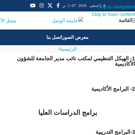
8 أغسطس، 2026 1:07 ص
Skip to navigation
Skip to main content
القائمة
سجل الآ
معرض الصور
اتصل بنا
الرئيسية
/
1- الهيكل التنظيمي لمكتب نائب مدير الجامعة للشؤون
الأكاديمية
2- البرامج الأكاديمية
برامج الدراسات العليا
3-البرامج التدريبية