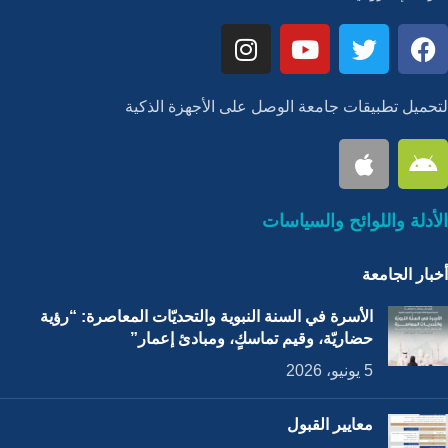
لتحميل تطبيقات جامعة الوصل على الأجهزة الذكية
الأدلة واللوائح والسياسات
أخبار الجامعة
الأسرة في السنة النبوية والتحديّات المعاصرة: “رؤية
حضاريّة، وقيم تماسكٍ، ومبادئ إعمار”
5 يونيو، 2026
معايير القبول