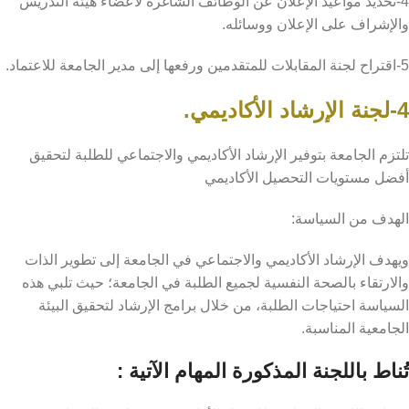
4-تحديد مواعيد الإعلان عن الوظائف الشاغرة لأعضاء هيئة التدريس
والإشراف على الإعلان ووسائله.
5-اقتراح لجنة المقابلات للمتقدمين ورفعها إلى مدير الجامعة للاعتماد.
4-لجنة الإرشاد الأكاديمي.
تلتزم الجامعة بتوفير الإرشاد الأكاديمي والاجتماعي للطلبة لتحقيق
أفضل مستويات التحصيل الأكاديمي
الهدف من السياسة:
ويهدف الإرشاد الأكاديمي والاجتماعي في الجامعة إلى تطوير الذات
والارتقاء بالصحة النفسية لجميع الطلبة في الجامعة؛ حيث تلبي هذه
السياسة احتياجات الطلبة، من خلال برامج الإرشاد لتحقيق البيئة
الجامعية المناسبة.
تُناط باللجنة المذكورة المهام الآتية :