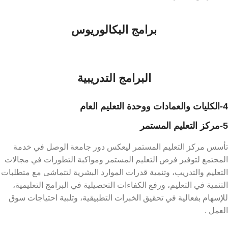
برامج البكالوريوس
البرامج التدريبية
4-الكليات والعمادات ووحدة التعليم العام
5-مركز التعليم المستمر
تأسس مركز التعليم المستمر ليعكس دور جامعة الوصل في خدمة
المجتمع لتوفير فرص التعليم المستمر ومواكبة التطورات في مجالات
التعليم والتدريب، وتنمية قدرات الموارد البشرية لتتماشى مع متطلبات
التنمية في التعليم، ورفع الكفاءات التحصيلية في البرامج التعليمية،
للإسهام بفعالية في تحقيق الخبرات التطبيقية، وتلبية احتياجات سوق
العمل .