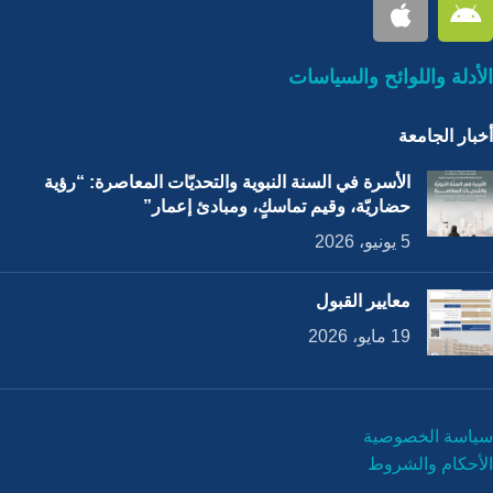
الأدلة واللوائح والسياسات
أخبار الجامعة
الأسرة في السنة النبوية والتحديّات المعاصرة: “رؤية
حضاريّة، وقيم تماسكٍ، ومبادئ إعمار”
5 يونيو، 2026
معايير القبول
19 مايو، 2026
سياسة الخصوصية
الأحكام والشروط