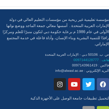
مؤسسة تعليمية غير ربحية من مؤسسات التعليم العالي في دولة
الإمارات العربية المتحدة . أسسها معالي جمعة الماجد ووضع نواتها
الأولى في عام 1986 م برعاية حكومة دبي لتكون منبرًا للعلم ومركزًا
رافدًا للتنمية البشرية وبناء الإنسان، وأداة فاعلة في خدمة المجتمع
الإماراتي.
ص. ب. 50106 دبي - الإمارات العربية المتحدة
هاتف : 0097144128777
فاكس : 0097143961419
البريد الإلكتروني :
info@alwasl.ac.ae
لتحميل تطبيقات جامعة الوصل على الأجهزة الذكية