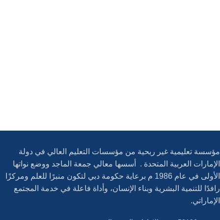
مؤسسة تعليمية غير ربحية من مؤسسات التعليم العالي في دولة
الإمارات العربية المتحدة . أسسها معالي جمعة الماجد ووضع نواتها
الأولى في عام 1986 م برعاية حكومة دبي لتكون منبرًا للعلم ومركزًا
رافدًا للتنمية البشرية وبناء الإنسان، وأداة فاعلة في خدمة المجتمع
الإماراتي.