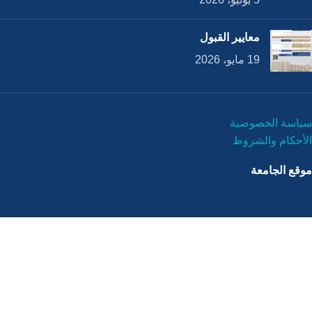
معايير القبول
19 مايو، 2026
سياسة الخصوصية
الأحكام والشروط
موقع الجامعة